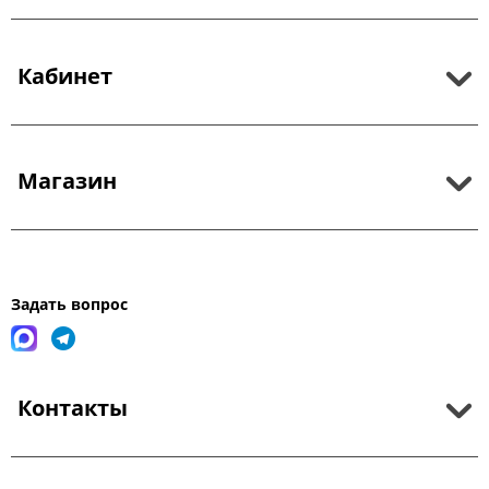
Кабинет
Магазин
Задать вопрос
Контакты