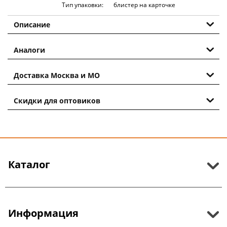
Тип упаковки:
блистер на карточке
Описание
Аналоги
Доставка Москва и МО
Скидки для оптовиков
Каталог
Информация