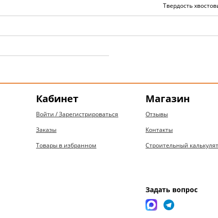
Твердость хвостов
Кабинет
Магазин
Войти / Зарегистрироваться
Отзывы
Заказы
Контакты
Товары в избранном
Строительный калькуля
Задать вопрос