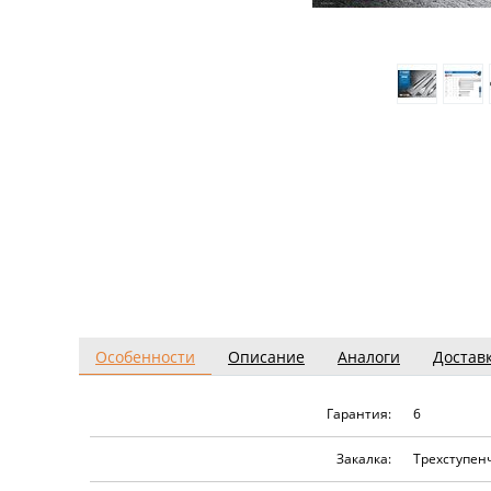
Особенности
Описание
Аналоги
Достав
Гарантия:
6
Закалка:
Трехступен