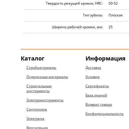
Твердость режущей кромки, HRC:
50-52
Тип зубила:
Плоское
Ширина рабочей кромки, мм:
25
Каталог
Информация
Стройматериалы
Доставка
Отделочные материалы
Условия
Строительные
Сертификаты
инструменты
База знаний
Электроинструменты
Возврат товара
Сантехника
Конфиденциальность
Электрика
Вентиляция