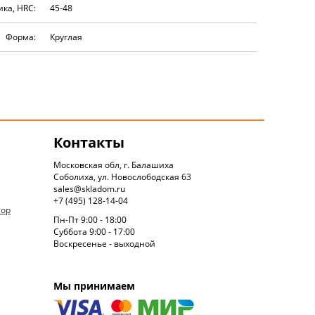
ика, HRC:
45-48
Форма:
Круглая
Контакты
Московская обл, г. Балашиха
Соболиха, ул. Новослободская 63
sales@skladom.ru
+7 (495) 128-14-04
тор
Пн-Пт 9:00 - 18:00
Суббота 9:00 - 17:00
Воскресенье - выходной
Мы принимаем