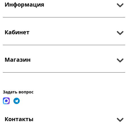
Информация
Кабинет
Магазин
Задать вопрос
Контакты