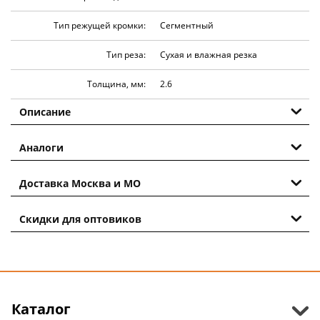
Тип режущей кромки:
Сегментный
Тип реза:
Сухая и влажная резка
Толщина, мм:
2.6
Описание
Аналоги
Доставка Москва и МО
Скидки для оптовиков
Каталог