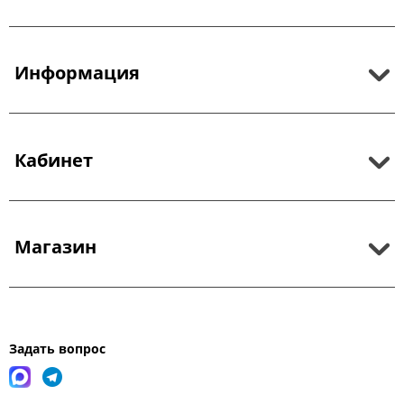
Информация
Кабинет
Магазин
Задать вопрос