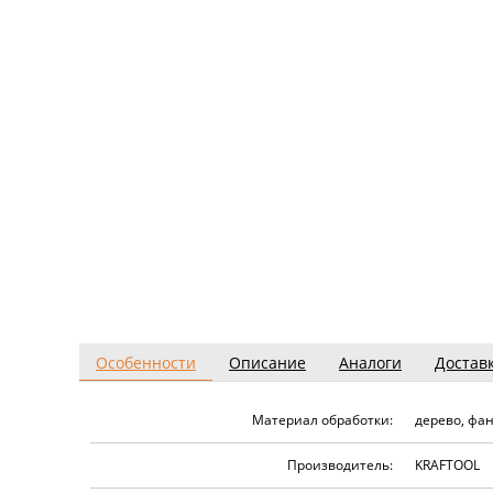
Особенности
Описание
Аналоги
Достав
Материал обработки:
дерево, фа
Производитель:
KRAFTOOL