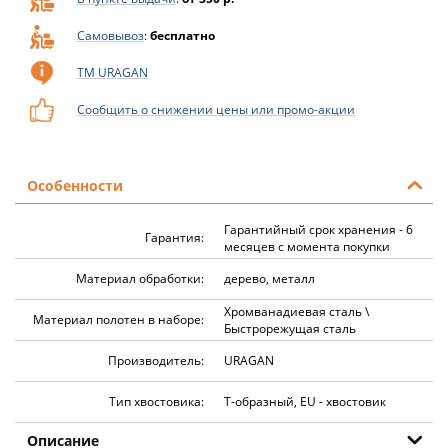
Самовывоз
:
бесплатно
ТМ URAGAN
Сообщить о снижении цены или промо-акции
Особенности
Гарантийный срок хранения - 6
Гарантия:
месяцев с момента покупки
Материал обработки:
дерево, металл
Хромванадиевая сталь \
Материал полотен в наборе:
Быстрорежущая сталь
Производитель:
URAGAN
Тип хвостовика:
Т-образный, EU - хвостовик
Описание