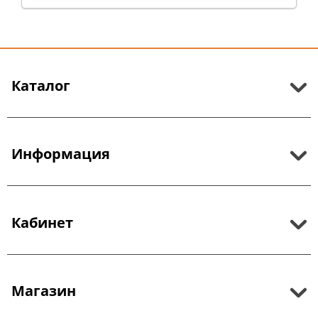
Каталог
Информация
Кабинет
Магазин