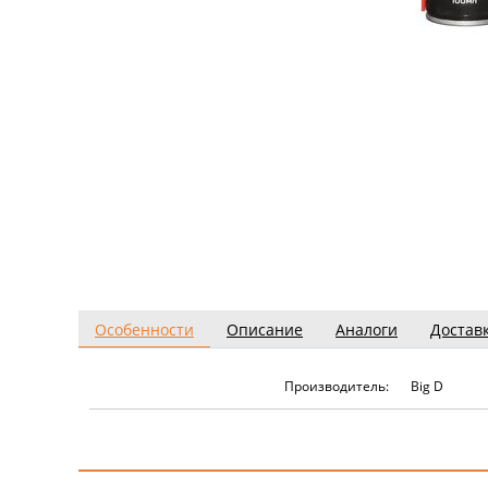
Особенности
Описание
Аналоги
Достав
Производитель:
Big D