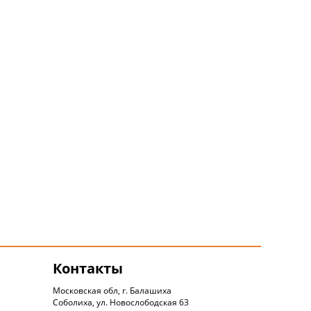
Контакты
Московская обл, г. Балашиха
Соболиха, ул. Новослободская 63