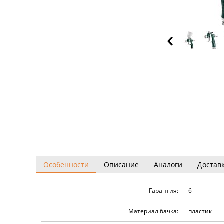
Особенности
Описание
Аналоги
Достав
Гарантия:
6
Материал бачка:
пластик