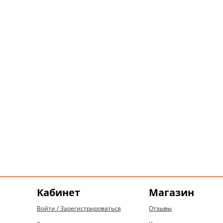
Кабинет
Магазин
Войти / Зарегистрироваться
Отзывы