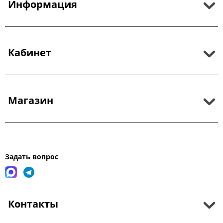
Информация
Кабинет
Магазин
Задать вопрос
Контакты