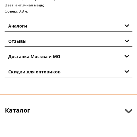
Цвет: античная медь;
Объем: 0,8 л.
Аналоги
Отзывы
Доставка Москва и МО
Скидки для оптовиков
Каталог