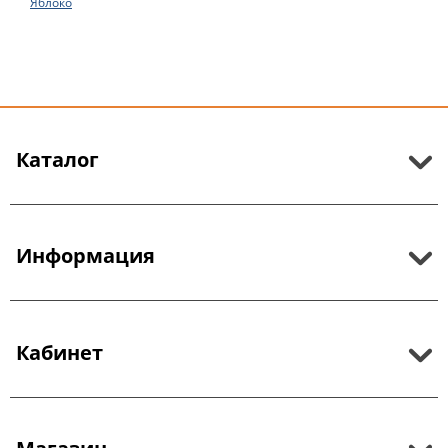
Яблоко
Каталог
Информация
Кабинет