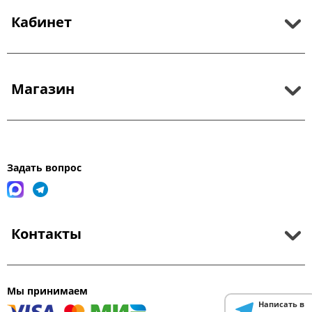
Кабинет
Магазин
Задать вопрос
Контакты
Мы принимаем
Написать в