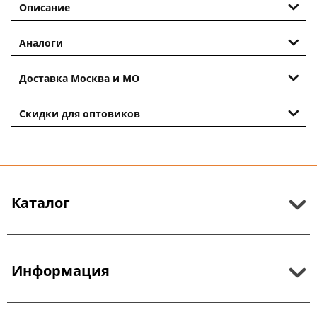
Описание
Аналоги
Доставка Москва и МО
Скидки для оптовиков
Каталог
Информация