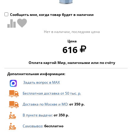
Сообщить мне, когда товар будет в наличии
Нет в наличии, последняя цена
Цена
616
Оплата картой Мир, наличными или по счёту
Дополнительная информация:
Задать вопрос в MAX
Бесплатная доставка от 50 тыс. р.
Доставка по Москве и МО
:
от 350 р.
В пункте выдачи
:
от 350 р.
Самовывоз
:
бесплатно