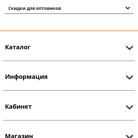
Скидки для оптовиков
Каталог
Информация
Кабинет
Магазин