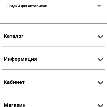
Скидки для оптовиков
Каталог
Информация
Кабинет
Магазин