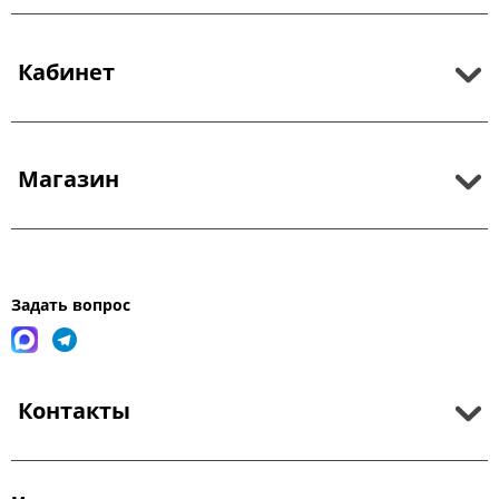
Кабинет
Магазин
Задать вопрос
Контакты