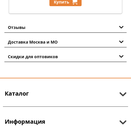
Купить
Отзывы
Доставка Москва и МО
Скидки для оптовиков
Каталог
Информация