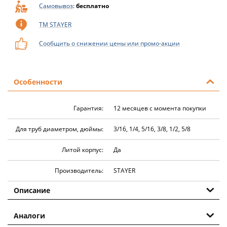
Самовывоз
:
бесплатно
ТМ STAYER
Сообщить о снижении цены или промо-акции
Особенности
Гарантия:
12 месяцев с момента покупки
Для труб диаметром, дюймы:
3/16, 1/4, 5/16, 3/8, 1/2, 5/8
Литой корпус:
Да
Производитель:
STAYER
Описание
Аналоги