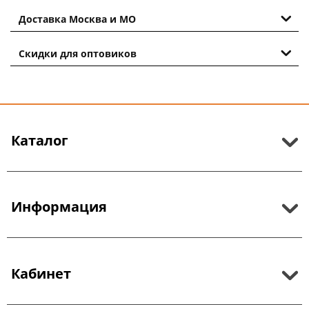
Доставка Москва и МО
Скидки для оптовиков
Каталог
Информация
Кабинет