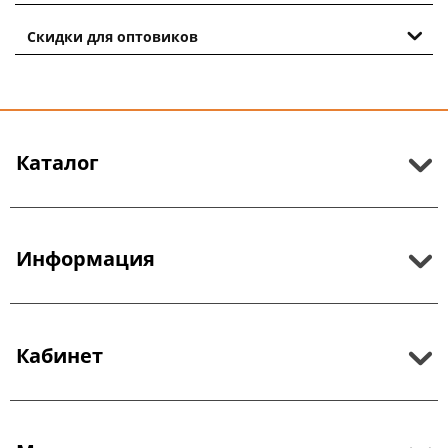
Скидки для оптовиков
Каталог
Информация
Кабинет