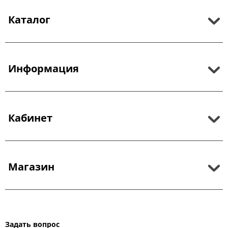
Каталог
Информация
Кабинет
Магазин
Задать вопрос