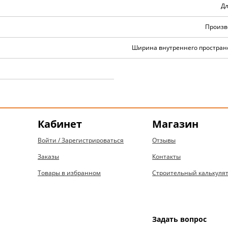
Дл
Произв
Ширина внутреннего пространс
Кабинет
Магазин
Войти / Зарегистрироваться
Отзывы
Заказы
Контакты
Товары в избранном
Строительный калькуля
Задать вопрос