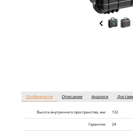
Особенности
Описание
Аналоги
Достав
Высота внутреннего пространства, мм:
132
Гарантия:
24