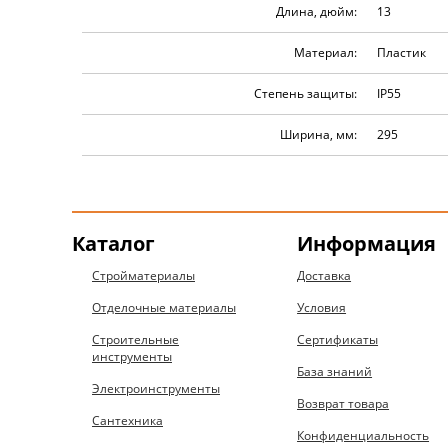
Длина, дюйм:
13
Материал:
Пластик
Степень защиты:
IP55
Ширина, мм:
295
Каталог
Информация
Стройматериалы
Доставка
Отделочные материалы
Условия
Строительные
Сертификаты
инструменты
База знаний
Электроинструменты
Возврат товара
Сантехника
Конфиденциальность