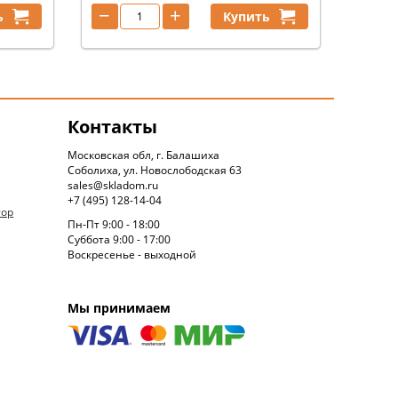
−
+
ь
Купить
Контакты
Московская обл, г. Балашиха
Соболиха, ул. Новослободская 63
sales@skladom.ru
+7 (495) 128-14-04
тор
Пн-Пт 9:00 - 18:00
Суббота 9:00 - 17:00
Воскресенье - выходной
Мы принимаем