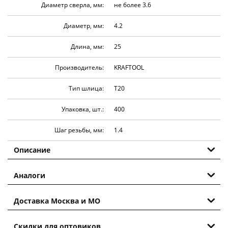
Диаметр сверла, мм:
не более 3.6
Диаметр, мм:
4.2
Длина, мм:
25
Производитель:
KRAFTOOL
Тип шлица:
T20
Упаковка, шт.:
400
Шаг резьбы, мм:
1.4
Описание
Аналоги
Доставка Москва и МО
Скидки для оптовиков