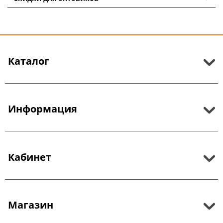
Каталог
Информация
Кабинет
Магазин