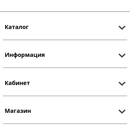
Каталог
Информация
Кабинет
Магазин