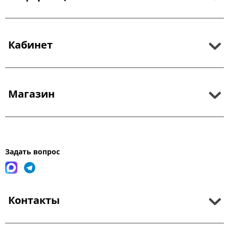
Кабинет
Магазин
Задать вопрос
Контакты