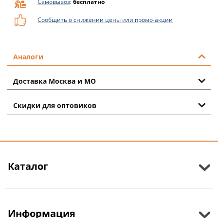
Самовывоз
:
бесплатно
Сообщить о снижении цены или промо-акции
Аналоги
Доставка Москва и МО
Скидки для оптовиков
Каталог
Информация