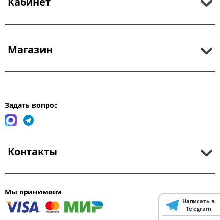
Кабинет
Магазин
Задать вопрос
Контакты
Мы принимаем
Написать в
Telegram