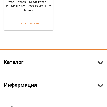
Угол Т-образный для кабель-
канала IEK КМТ, 25 x 16 мм, 4 шт,
белый
Нет в продаже
Каталог
Информация