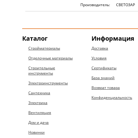
Производитель:
СВЕТОЗАР
Каталог
Информация
Стройматериалы
Доставка
Отделочные материалы
Условия
Строительные
Сертификаты
инструменты
База знаний
Электроинструменты
Возврат товара
Сантехника
Конфиденциальность
Электрика
Вентиляция
Дом и дача
Новинки