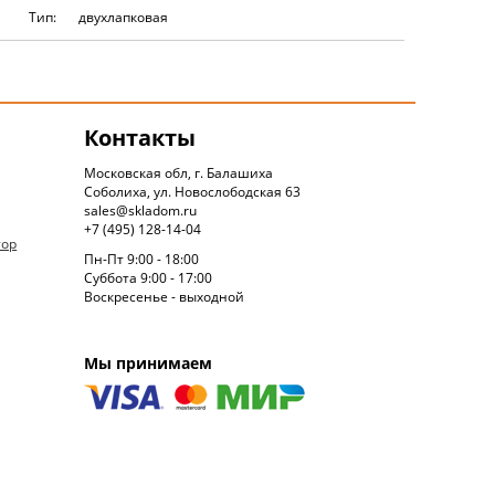
Тип:
двухлапковая
Контакты
Московская обл, г. Балашиха
Соболиха, ул. Новослободская 63
sales@skladom.ru
+7 (495) 128-14-04
тор
Пн-Пт 9:00 - 18:00
Суббота 9:00 - 17:00
Воскресенье - выходной
Мы принимаем