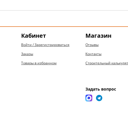
Кабинет
Магазин
Войти / Зарегистрироваться
Отзывы
Заказы
Контакты
Товары в избранном
Строительный калькуля
Задать вопрос