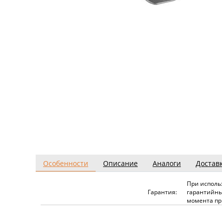
Особенности
Описание
Аналоги
Достав
При исполь
Гарантия:
гарантийны
момента пр