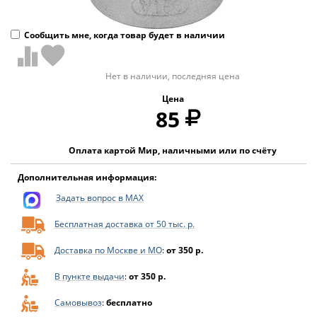
Сообщить мне, когда товар будет в наличии
Нет в наличии, последняя цена
Цена
85
Оплата картой Мир, наличными или по счёту
Дополнительная информация:
Задать вопрос в MAX
Бесплатная доставка от 50 тыс. р.
Доставка по Москве и МО
:
от 350 р.
В пункте выдачи
:
от 350 р.
Самовывоз
:
бесплатно