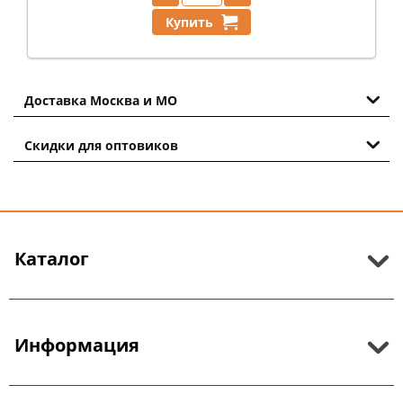
Купить
Доставка Москва и МО
Скидки для оптовиков
Каталог
Информация