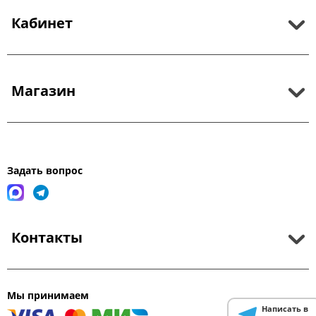
Кабинет
Магазин
Задать вопрос
Контакты
Мы принимаем
Написать в