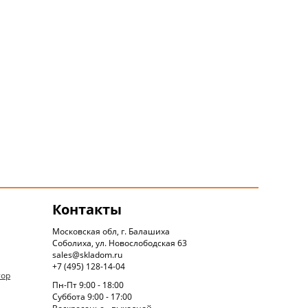
Контакты
Московская обл, г. Балашиха
Соболиха, ул. Новослободская 63
sales@skladom.ru
+7 (495) 128-14-04
тор
Пн-Пт 9:00 - 18:00
Суббота 9:00 - 17:00