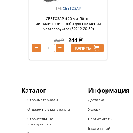
ТМ:
СВЕТОЗАР
СВЕТОЗАР d 20 мм, 50 шт,
металлические скобы для крепления
металлорукава (60212-20-50)
244
303
−
+
Купить
Каталог
Информация
Стройматериалы
Доставка
Отделочные материалы
Условия
Строительные
Сертификаты
инструменты
База знаний