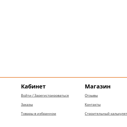
Кабинет
Магазин
Войти / Зарегистрироваться
Отзывы
Заказы
Контакты
Товары в избранном
Строительный калькуля