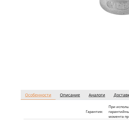
Особенности
Описание
Аналоги
Достав
При исполь
Гарантия:
гарантийны
момента пр