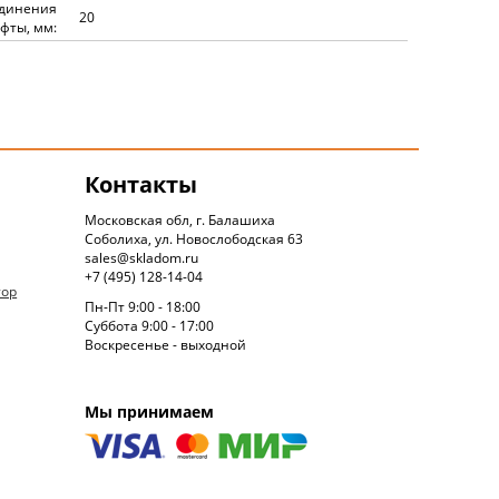
единения
20
фты, мм:
Контакты
Московская обл, г. Балашиха
Соболиха, ул. Новослободская 63
sales@skladom.ru
+7 (495) 128-14-04
тор
Пн-Пт 9:00 - 18:00
Суббота 9:00 - 17:00
Воскресенье - выходной
Мы принимаем