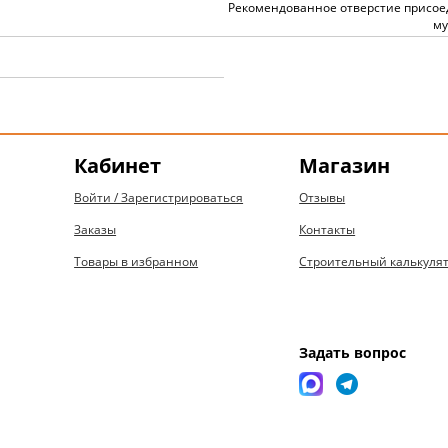
Рекомендованное отверстие присо
му
я
Кабинет
Магазин
Войти / Зарегистрироваться
Отзывы
Заказы
Контакты
Товары в избранном
Строительный калькуля
Задать вопрос