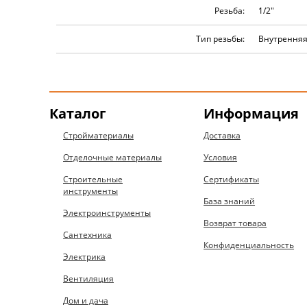
Резьба:
1/2″
Тип резьбы:
Внутрення
Каталог
Информация
Стройматериалы
Доставка
Отделочные материалы
Условия
Строительные
Сертификаты
инструменты
База знаний
Электроинструменты
Возврат товара
Сантехника
Конфиденциальность
Электрика
Вентиляция
Дом и дача