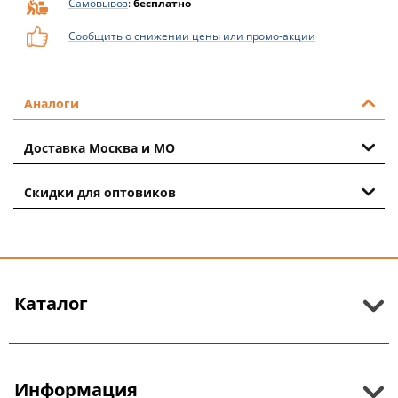
Самовывоз
:
бесплатно
Сообщить о снижении цены или промо-акции
Аналоги
Доставка Москва и МО
Скидки для оптовиков
Каталог
Информация