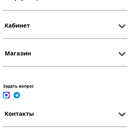
Кабинет
Магазин
Задать вопрос
Контакты