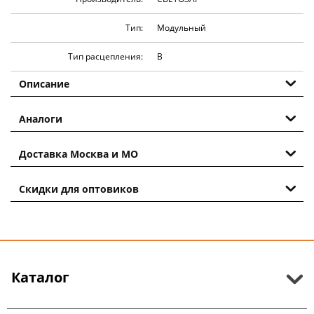
Тип:
Модульный
Тип расцепления:
В
Описание
Аналоги
Доставка Москва и МО
Скидки для оптовиков
Каталог