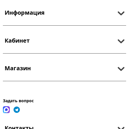
Информация
Кабинет
Магазин
Задать вопрос
Контакты