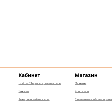
Кабинет
Магазин
Войти / Зарегистрироваться
Отзывы
Заказы
Контакты
Товары в избранном
Строительный калькуля