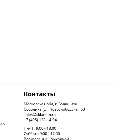
Контакты
Московская обл, г. Балашиха
Соболиха, ул. Новослободская 63
sales@skladom.ru
+7 (495) 128-14-04
тор
Пн-Пт 9:00 - 18:00
Суббота 9:00 - 17:00
Воскресенье - выходной