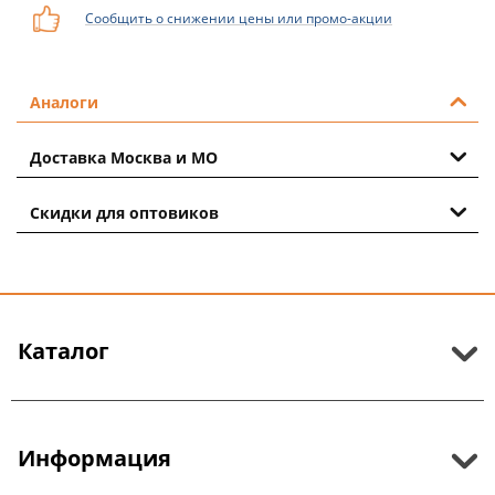
Сообщить о снижении цены или промо-акции
Аналоги
Доставка Москва и МО
Скидки для оптовиков
Каталог
Информация