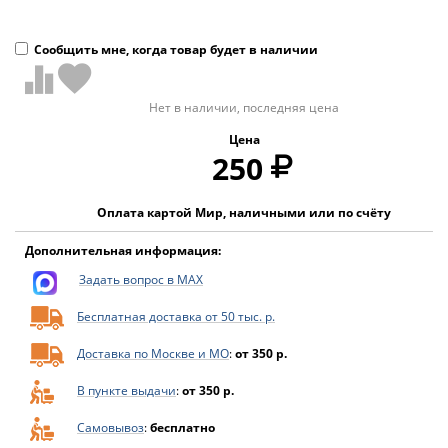
Сообщить мне, когда товар будет в наличии
Нет в наличии, последняя цена
Цена
250
Оплата картой Мир, наличными или по счёту
Дополнительная информация:
Задать вопрос в MAX
Бесплатная доставка от 50 тыс. р.
Доставка по Москве и МО
:
от 350 р.
В пункте выдачи
:
от 350 р.
Самовывоз
:
бесплатно