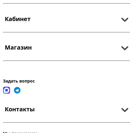
Кабинет
Магазин
Задать вопрос
Контакты