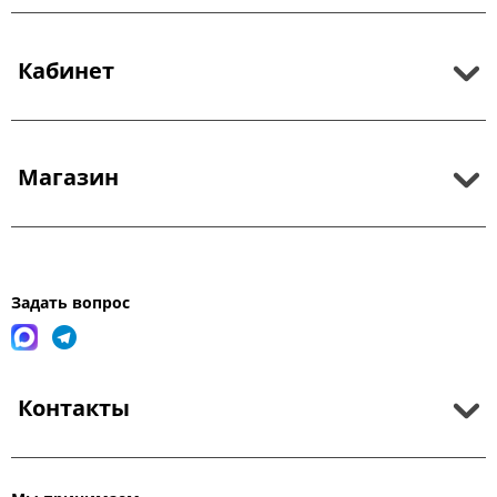
Кабинет
Магазин
Задать вопрос
Контакты