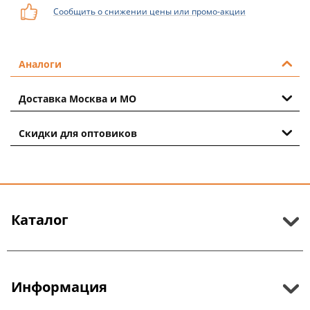
Сообщить о снижении цены или промо-акции
Аналоги
Доставка Москва и МО
Скидки для оптовиков
Каталог
Информация