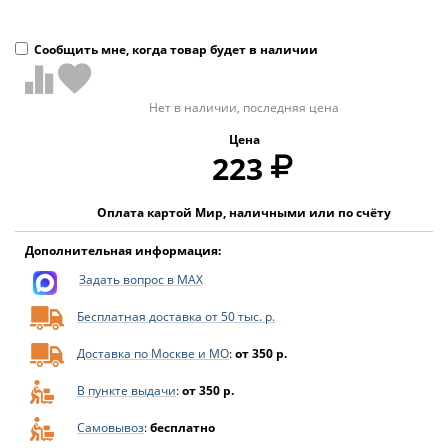
Сообщить мне, когда товар будет в наличии
Нет в наличии, последняя цена
Цена
223
Оплата картой Мир, наличными или по счёту
Дополнительная информация:
Задать вопрос в MAX
Бесплатная доставка от 50 тыс. р.
Доставка по Москве и МО
:
от 350 р.
В пункте выдачи
:
от 350 р.
Самовывоз
:
бесплатно