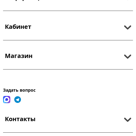
Кабинет
Магазин
Задать вопрос
Контакты