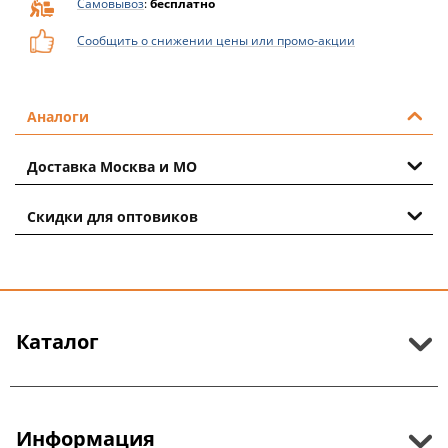
Самовывоз
:
бесплатно
Сообщить о снижении цены или промо-акции
Аналоги
Доставка Москва и МО
Скидки для оптовиков
Каталог
Информация