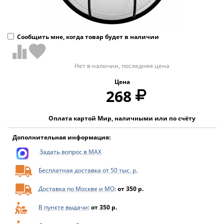
Сообщить мне, когда товар будет в наличии
Нет в наличии, последняя цена
Цена
268
Оплата картой Мир, наличными или по счёту
Дополнительная информация:
Задать вопрос в MAX
Бесплатная доставка от 50 тыс. р.
Доставка по Москве и МО
:
от 350 р.
В пункте выдачи
:
от 350 р.