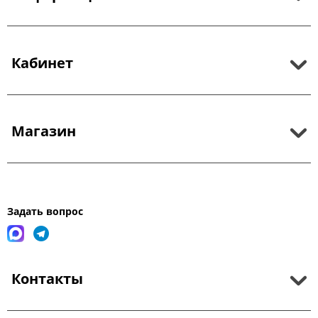
Кабинет
Магазин
Задать вопрос
Контакты