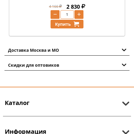
2 830
4 166
−
+
Купить
Доставка Москва и МО
Скидки для оптовиков
Каталог
Информация