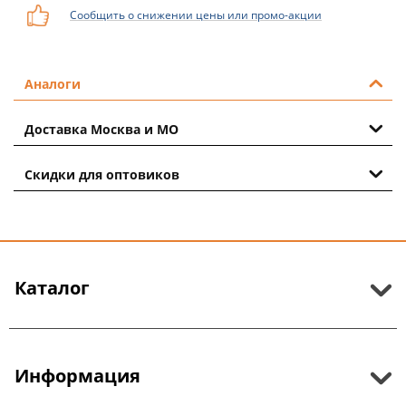
Сообщить о снижении цены или промо-акции
Аналоги
Доставка Москва и МО
Скидки для оптовиков
Каталог
Информация