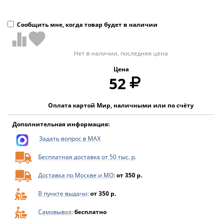
Сообщить мне, когда товар будет в наличии
Нет в наличии, последняя цена
Цена
52
Оплата картой Мир, наличными или по счёту
Дополнительная информация:
Задать вопрос в MAX
Бесплатная доставка от 50 тыс. р.
Доставка по Москве и МО
:
от 350 р.
В пункте выдачи
:
от 350 р.
Самовывоз
:
бесплатно