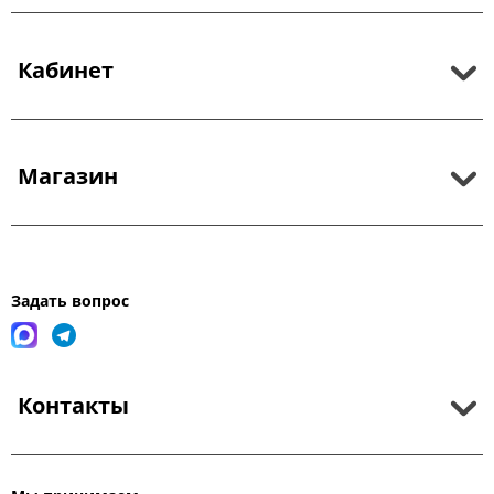
Кабинет
Магазин
Задать вопрос
Контакты