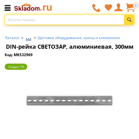
0
...
Каталог
>
>
Щитовое оборудование, шины и клеммники
DIN-рейка СВЕТОЗАР, алюминиевая, 300мм
Код: MKS32969
Скидка 7%