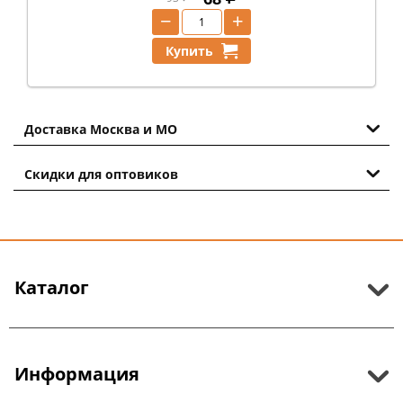
−
+
Купить
Доставка Москва и МО
Скидки для оптовиков
Каталог
Информация