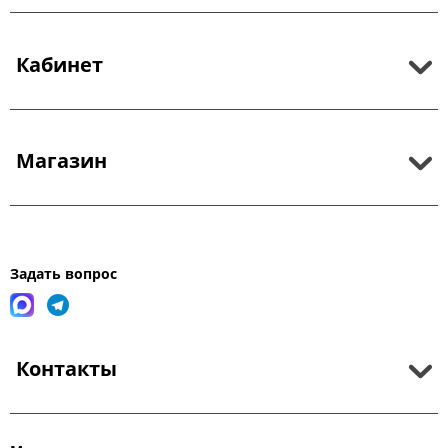
Кабинет
Магазин
Задать вопрос
Контакты