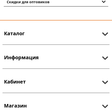
Скидки для оптовиков
Каталог
Информация
Кабинет
Магазин