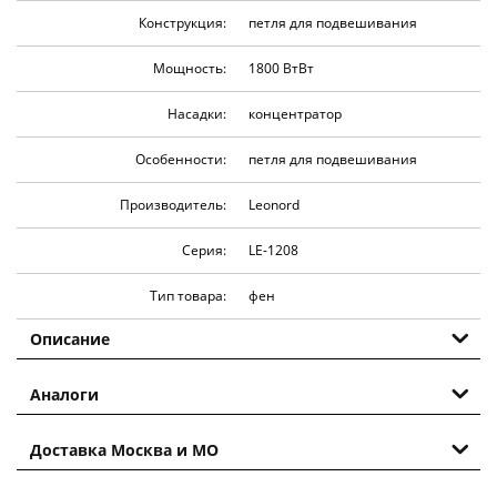
Конструкция:
петля для подвешивания
Мощность:
1800 Вт
Вт
Насадки:
концентратор
Особенности:
петля для подвешивания
Производитель:
Leonord
Серия:
LE-1208
Тип товара:
фен
Описание
Аналоги
Доставка Москва и МО