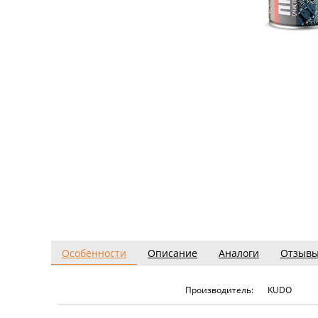
Особенности
Описание
Аналоги
Отзыв
Производитель:
KUDO