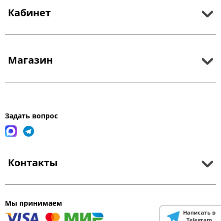
Кабинет
Магазин
Задать вопрос
Контакты
Мы принимаем
Написать в
Telegram