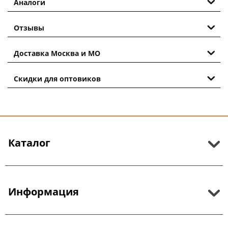
Аналоги
Отзывы
Доставка Москва и МО
Скидки для оптовиков
Каталог
Информация