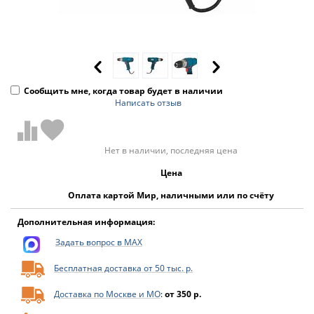
Сообщить мне, когда товар будет в наличии
Написать отзыв
Нет в наличии, последняя цена
Цена
Оплата картой Мир, наличными или по счёту
Дополнительная информация:
Задать вопрос в MAX
Бесплатная доставка от 50 тыс. р.
Доставка по Москве и МО
:
от 350 р.