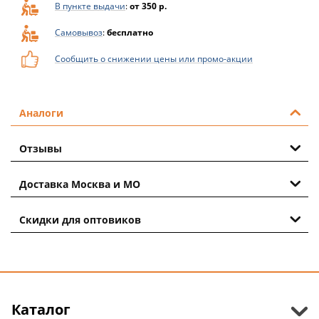
В пункте выдачи
:
от 350 р.
Самовывоз
:
бесплатно
Сообщить о снижении цены или промо-акции
Аналоги
Отзывы
Доставка Москва и МО
Скидки для оптовиков
Каталог