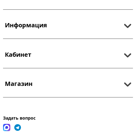
Информация
Кабинет
Магазин
Задать вопрос