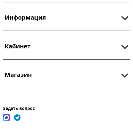
Информация
Кабинет
Магазин
Задать вопрос