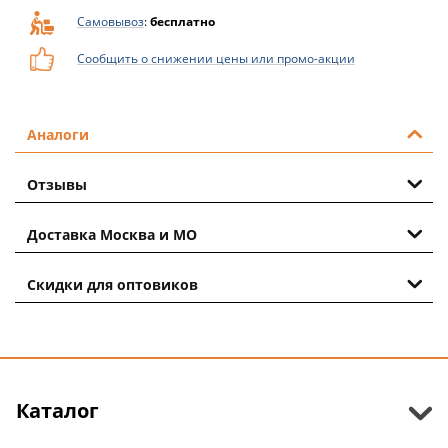
Самовывоз
:
бесплатно
Сообщить о снижении цены или промо-акции
Аналоги
Отзывы
Доставка Москва и МО
Скидки для оптовиков
Каталог