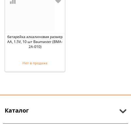
батарейка алкалиновая размер
АА, 1.5V, 10 шт Baumaster (BMA-
2А-010)
Нет в продаже
Каталог