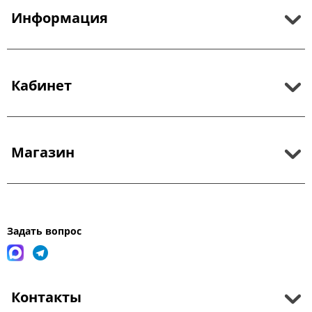
Информация
Кабинет
Магазин
Задать вопрос
Контакты