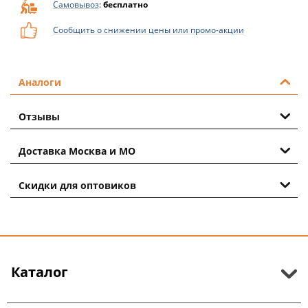
Самовывоз
:
бесплатно
Сообщить о снижении цены или промо-акции
Аналоги
Отзывы
Доставка Москва и МО
Скидки для оптовиков
Каталог