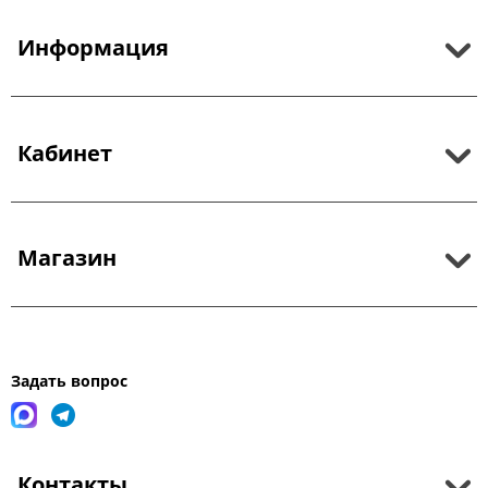
Информация
Кабинет
Магазин
Задать вопрос
Контакты