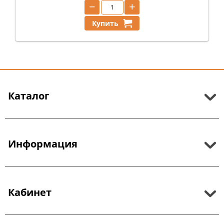
−
+
Купить
Каталог
Информация
Кабинет