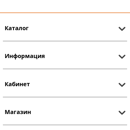
Каталог
Информация
Кабинет
Магазин