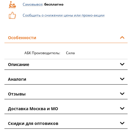
Самовывоз
:
бесплатно
Сообщить о снижении цены или промо-акции
Особенности
АБК Производитель:
Сила
Описание
Аналоги
Отзывы
Доставка Москва и МО
Скидки для оптовиков