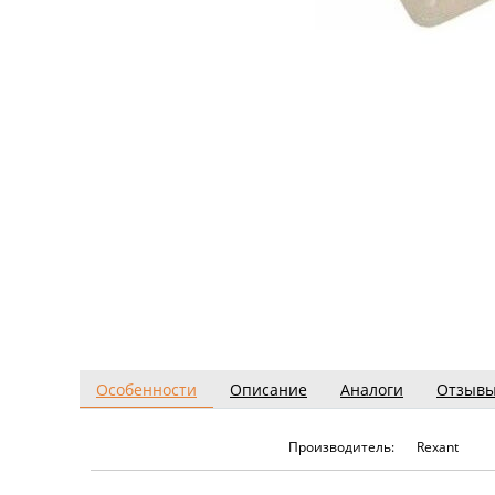
Особенности
Описание
Аналоги
Отзыв
Производитель:
Rexant