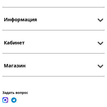
Информация
Кабинет
Магазин
Задать вопрос