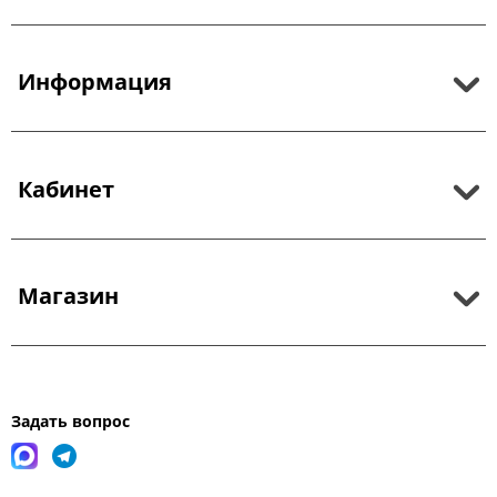
Информация
Кабинет
Магазин
Задать вопрос