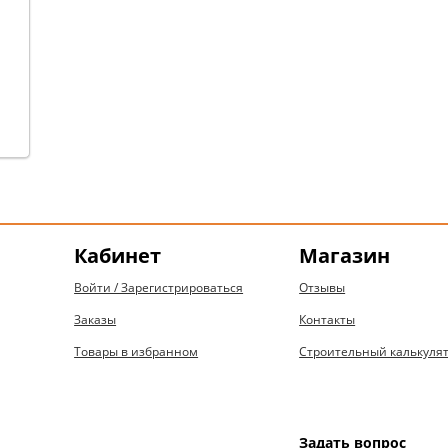
Кабинет
Магазин
Войти / Зарегистрироваться
Отзывы
Заказы
Контакты
Товары в избранном
Строительный калькуля
Задать вопрос