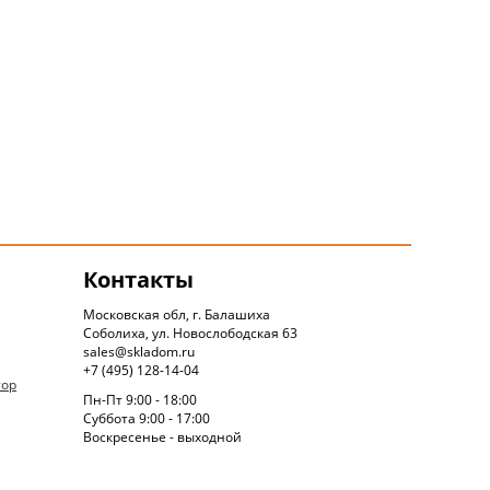
Контакты
Московская обл, г. Балашиха
Соболиха, ул. Новослободская 63
sales@skladom.ru
+7 (495) 128-14-04
тор
Пн-Пт 9:00 - 18:00
Суббота 9:00 - 17:00
Воскресенье - выходной