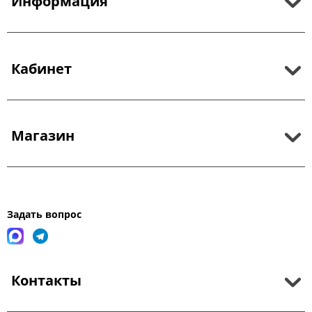
Информация
Кабинет
Магазин
Задать вопрос
Контакты