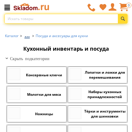
0
...
Каталог
>
>
Посуда и аксесуары для кухни
Кухонный инвентарь и посуда
Скрыть подкатегории
Лопатки и ложки для
Консервные ключи
перемешивания
Наборы кухонных
Молотки для мяса
принадлежностей
Тёрки и инструменты
Ножницы
для шинковки